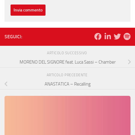
SEGUICI:
ARTICOLO SUCCESSIVO
MORENO DEL SIGNORE feat. Luca Sassi – Chamber
ARTICOLO PRECEDENTE
ANASTATICA – Recalling