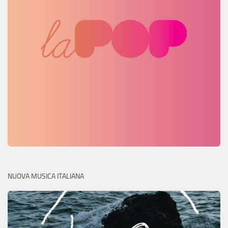
NUOVA MUSICA ITALIANA