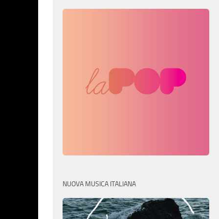
NUOVA MUSICA ITALIANA