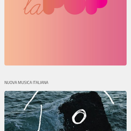
NUOVA MUSICA ITALIANA