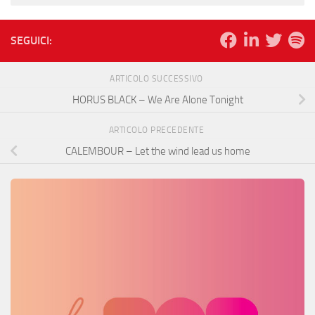
SEGUICI:
ARTICOLO SUCCESSIVO
HORUS BLACK – We Are Alone Tonight
ARTICOLO PRECEDENTE
CALEMBOUR – Let the wind lead us home