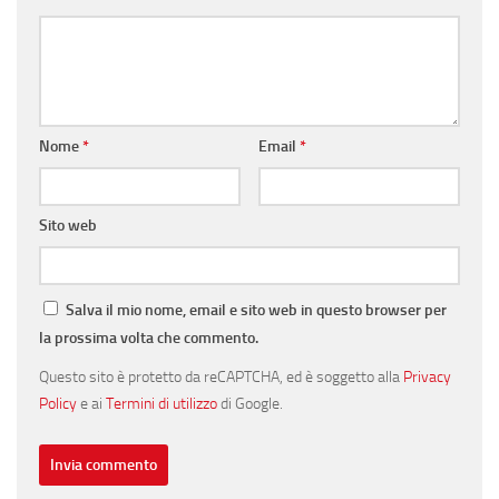
Nome
*
Email
*
Sito web
Salva il mio nome, email e sito web in questo browser per
la prossima volta che commento.
Questo sito è protetto da reCAPTCHA, ed è soggetto alla
Privacy
Policy
e ai
Termini di utilizzo
di Google.