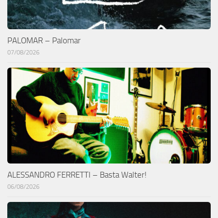
PALOMAR – Palomar
07/08/2026
ALESSANDRO FERRETTI – Basta Walter!
06/08/2026