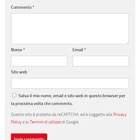
Commento
*
Nome
*
Email
*
Sito web
Salva il mio nome, email e sito web in questo browser per
la prossima volta che commento.
Questo sito è protetto da reCAPTCHA, ed è soggetto alla
Privacy
Policy
e ai
Termini di utilizzo
di Google.