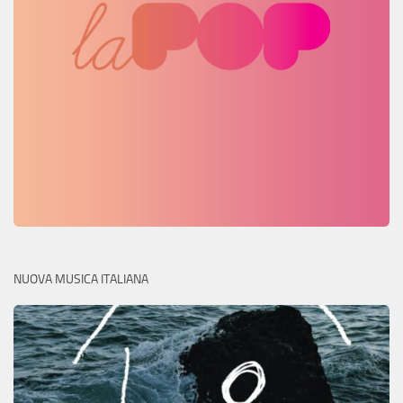
NUOVA MUSICA ITALIANA