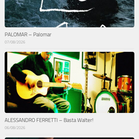
PALOMAR – Palomar
07/08/2026
ALESSANDRO FERRETTI – Basta Walter!
06/08/2026