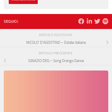
SEGUICI:
ARTICOLO SUCCESSIVO
NICOLO’ D’AGOSTINO – Estate italiana
ARTICOLO PRECEDENTE
IGNAZIO DEG – Song Orango Dance