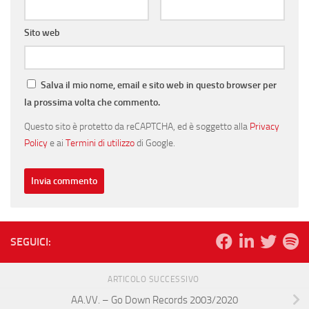
Sito web
Salva il mio nome, email e sito web in questo browser per
la prossima volta che commento.
Questo sito è protetto da reCAPTCHA, ed è soggetto alla
Privacy
Policy
e ai
Termini di utilizzo
di Google.
SEGUICI:
ARTICOLO SUCCESSIVO
AA.VV. – Go Down Records 2003/2020