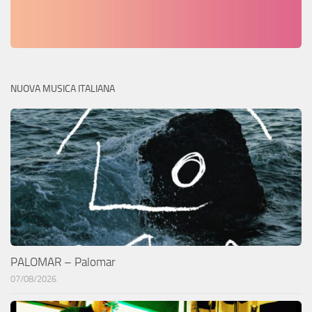
NUOVA MUSICA ITALIANA
PALOMAR – Palomar
07/08/2026