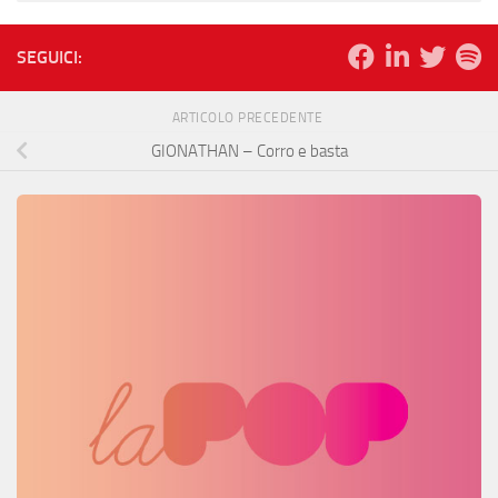
SEGUICI:
ARTICOLO PRECEDENTE
GIONATHAN – Corro e basta