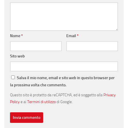
Nome
*
Email
*
Sito web
Salva il mio nome, email e sito web in questo browser per
la prossima volta che commento.
Questo sito è protetto da reCAPTCHA, ed è soggetto alla
Privacy
Policy
e ai
Termini di utilizzo
di Google.