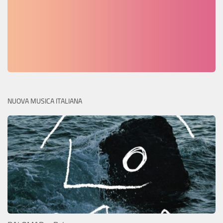
NUOVA MUSICA ITALIANA