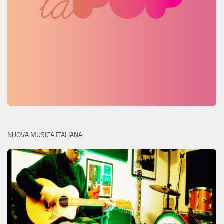
NUOVA MUSICA ITALIANA