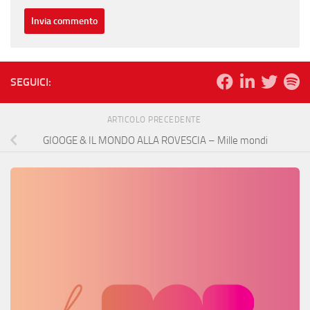
SEGUICI:
ARTICOLO PRECEDENTE
GIOOGE & IL MONDO ALLA ROVESCIA – Mille mondi