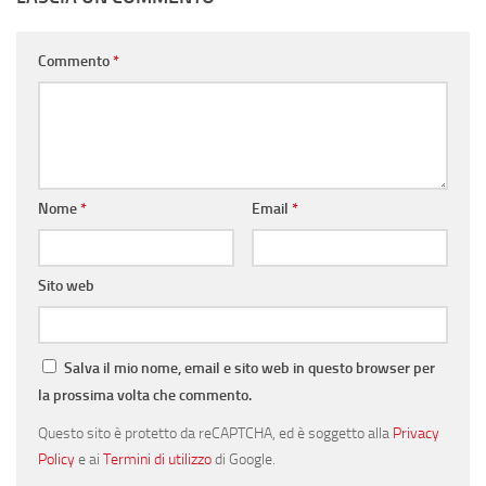
Commento
*
Nome
*
Email
*
Sito web
Salva il mio nome, email e sito web in questo browser per
la prossima volta che commento.
Questo sito è protetto da reCAPTCHA, ed è soggetto alla
Privacy
Policy
e ai
Termini di utilizzo
di Google.