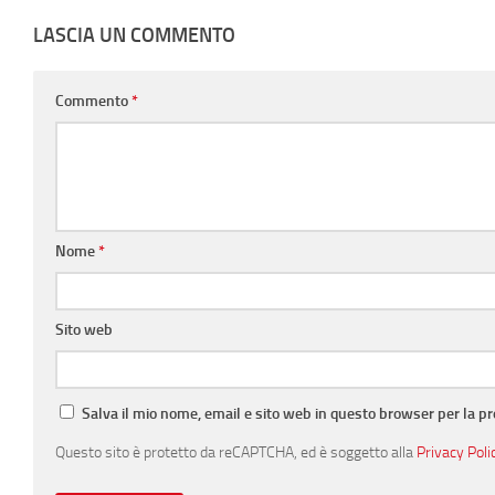
LASCIA UN COMMENTO
Commento
*
Nome
*
Sito web
Salva il mio nome, email e sito web in questo browser per la 
Questo sito è protetto da reCAPTCHA, ed è soggetto alla
Privacy Poli