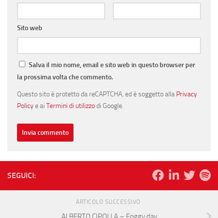
Sito web
Salva il mio nome, email e sito web in questo browser per
la prossima volta che commento.
Questo sito è protetto da reCAPTCHA, ed è soggetto alla
Privacy
Policy
e ai
Termini di utilizzo
di Google.
SEGUICI:
ARTICOLO SUCCESSIVO
ALBERTO CIPOLLA – Foggy day