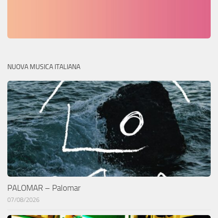
NUOVA MUSICA ITALIANA
PALOMAR – Palomar
07/08/2026