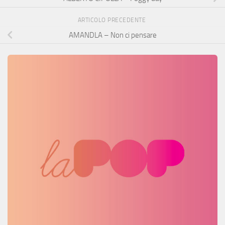
ARTICOLO PRECEDENTE
AMANDLA – Non ci pensare