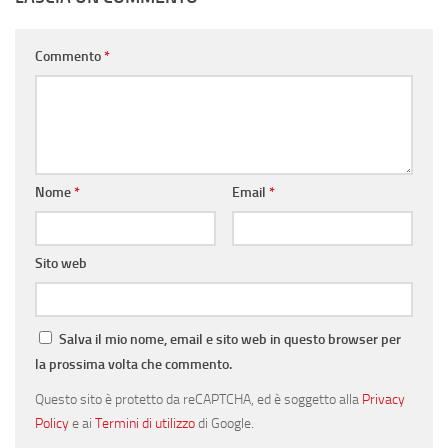
Commento
*
Nome
*
Email
*
Sito web
Salva il mio nome, email e sito web in questo browser per
la prossima volta che commento.
Questo sito è protetto da reCAPTCHA, ed è soggetto alla
Privacy
Policy
e ai
Termini di utilizzo
di Google.