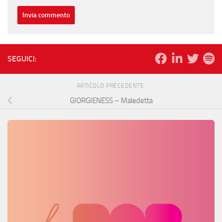
SEGUICI:
ARTICOLO PRECEDENTE
GIORGIENESS – Maledetta