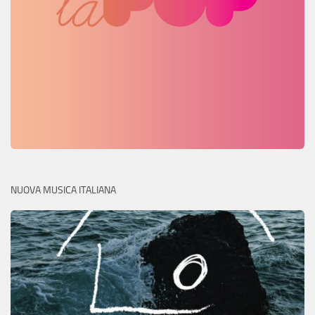
NUOVA MUSICA ITALIANA