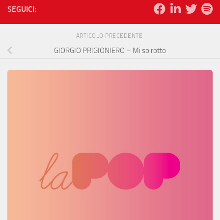
SEGUICI:
ARTICOLO PRECEDENTE
GIORGIO PRIGIONIERO – Mi so rotto