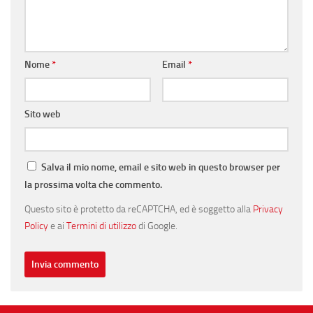
Nome
*
Email
*
Sito web
Salva il mio nome, email e sito web in questo browser per
la prossima volta che commento.
Questo sito è protetto da reCAPTCHA, ed è soggetto alla
Privacy
Policy
e ai
Termini di utilizzo
di Google.