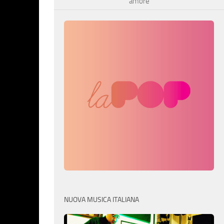
amore
NUOVA MUSICA ITALIANA