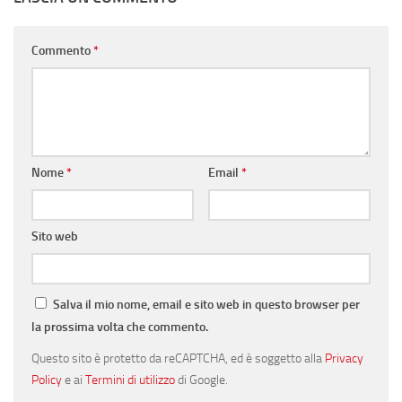
Commento
*
Nome
*
Email
*
Sito web
Salva il mio nome, email e sito web in questo browser per
la prossima volta che commento.
Questo sito è protetto da reCAPTCHA, ed è soggetto alla
Privacy
Policy
e ai
Termini di utilizzo
di Google.