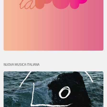
NUOVA MUSICA ITALIANA