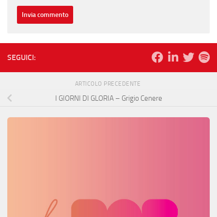
SEGUICI:
ARTICOLO PRECEDENTE
I GIORNI DI GLORIA – Grigio Cenere