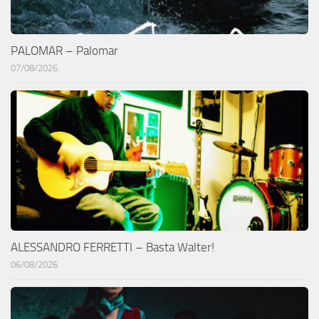
PALOMAR – Palomar
07/08/2026
ALESSANDRO FERRETTI – Basta Walter!
06/08/2026