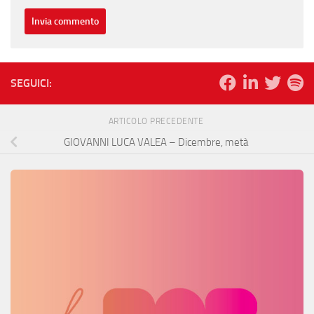
SEGUICI:
ARTICOLO PRECEDENTE
GIOVANNI LUCA VALEA – Dicembre, metà