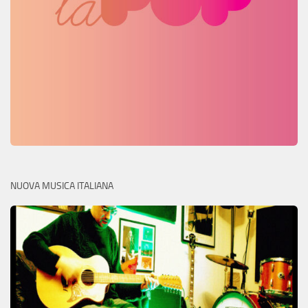
NUOVA MUSICA ITALIANA