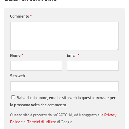
Commento
*
Nome
*
Email
*
Sito web
Salva il mio nome, email e sito web in questo browser per
la prossima volta che commento.
Questo sito è protetto da reCAPTCHA, ed è soggetto alla
Privacy
Policy
e ai
Termini di utilizzo
di Google.