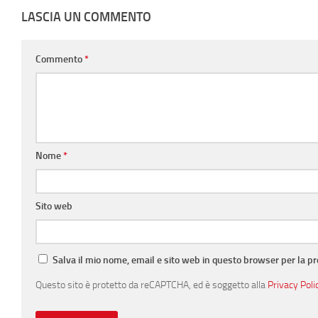
LASCIA UN COMMENTO
Commento
*
Nome
*
Sito web
Salva il mio nome, email e sito web in questo browser per la 
Questo sito è protetto da reCAPTCHA, ed è soggetto alla
Privacy Poli