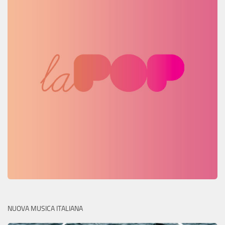
NUOVA MUSICA ITALIANA