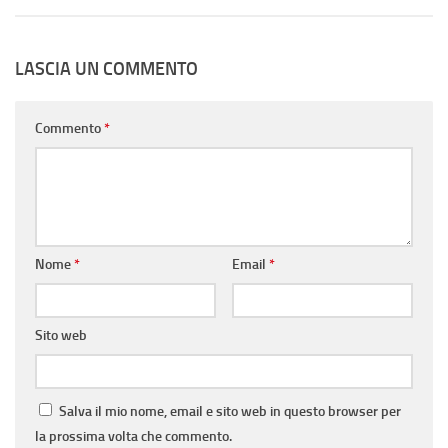
LASCIA UN COMMENTO
Commento
*
Nome
*
Email
*
Sito web
Salva il mio nome, email e sito web in questo browser per
la prossima volta che commento.