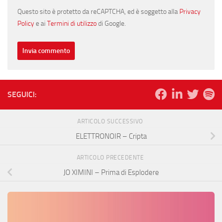
Questo sito è protetto da reCAPTCHA, ed è soggetto alla
Privacy
Policy
e ai
Termini di utilizzo
di Google.
SEGUICI:
ARTICOLO SUCCESSIVO
ELETTRONOIR – Cripta
ARTICOLO PRECEDENTE
JO XIMINI – Prima di Esplodere