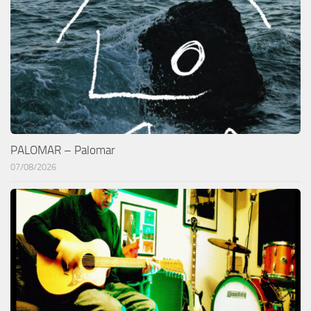
PALOMAR – Palomar
07/08/2026