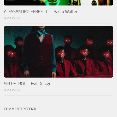
ALESSANDRO FERRETTI – Basta Walter!
06/08/2026
SIR PETROL – Evil Design
06/08/2026
COMMENTI RECENTI