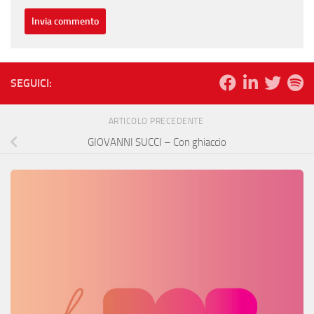
SEGUICI:
ARTICOLO PRECEDENTE
GIOVANNI SUCCI – Con ghiaccio