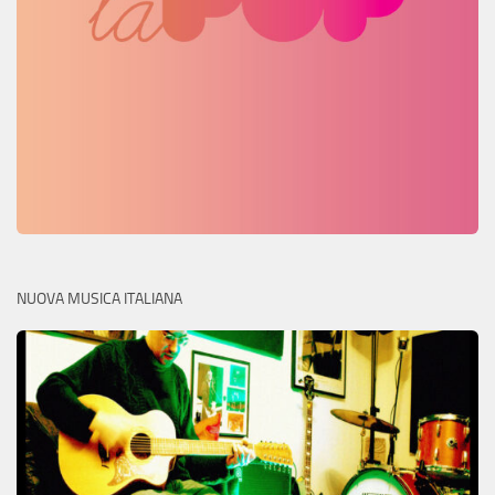
NUOVA MUSICA ITALIANA