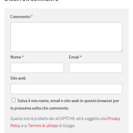
Commento
*
Nome
*
Email
*
Sito web
Salva il mio nome, email e sito web in questo browser per
la prossima volta che commento.
Questo sito è protetto da reCAPTCHA, ed è soggetto alla
Privacy
Policy
e ai
Termini di utilizzo
di Google.