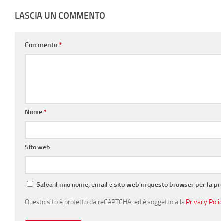
LASCIA UN COMMENTO
Commento
*
Nome
*
Sito web
Salva il mio nome, email e sito web in questo browser per la 
Questo sito è protetto da reCAPTCHA, ed è soggetto alla
Privacy Poli