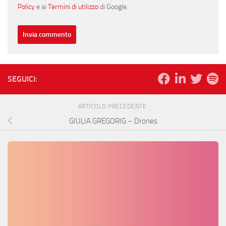
Policy
e ai
Termini di utilizzo
di Google.
SEGUICI:
ARTICOLO PRECEDENTE
GIULIA GREGORIG – Drones