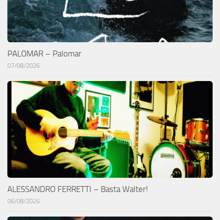
PALOMAR – Palomar
07/08/2026
ALESSANDRO FERRETTI – Basta Walter!
06/08/2026