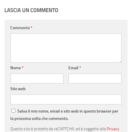
LASCIA UN COMMENTO
Commento
*
Nome
*
Email
*
Sito web
Salva il mio nome, email e sito web in questo browser per
la prossima volta che commento.
Questo sito è protetto da reCAPTCHA, ed è soggetto alla
Privacy