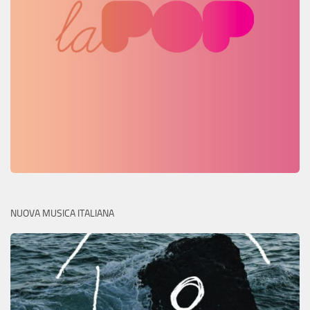
NUOVA MUSICA ITALIANA