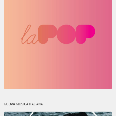
NUOVA MUSICA ITALIANA