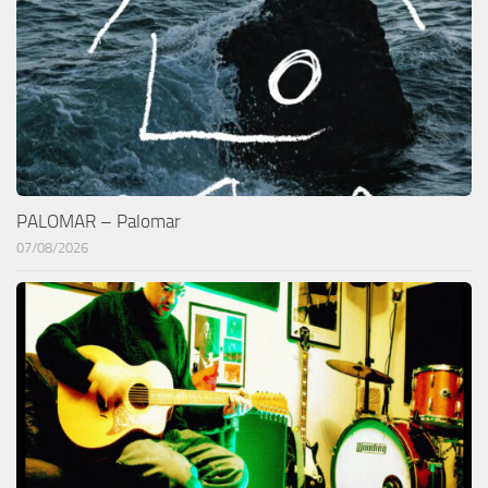
PALOMAR – Palomar
07/08/2026