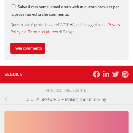
Salva il mio nome, email e sito web in questo browser per
la prossima volta che commento.
Questo sito è protetto da reCAPTCHA, ed è soggetto alla
Privacy
Policy
e ai
Termini di utilizzo
di Google.
SEGUICI:
ARTICOLO PRECEDENTE
GIULIA GREGORIG – Making and Unmaking