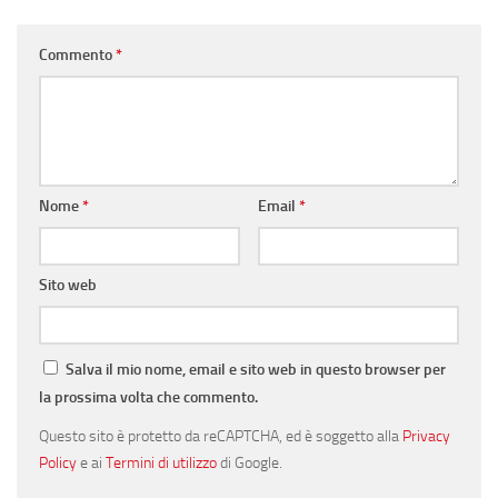
Commento
*
Nome
*
Email
*
Sito web
Salva il mio nome, email e sito web in questo browser per
la prossima volta che commento.
Questo sito è protetto da reCAPTCHA, ed è soggetto alla
Privacy
Policy
e ai
Termini di utilizzo
di Google.