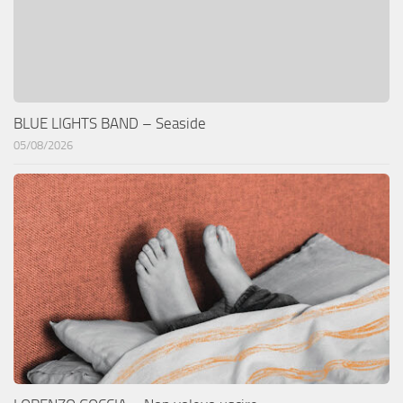
BLUE LIGHTS BAND – Seaside
05/08/2026