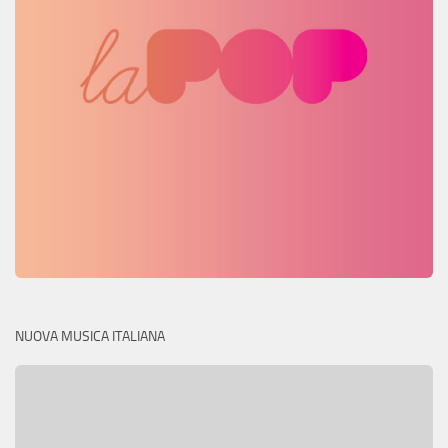
NUOVA MUSICA ITALIANA