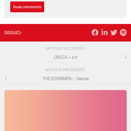
SEGUICI:
ARTICOLO SUCCESSIVO
CRICCA – s/t
ARTICOLO PRECEDENTE
THE DOORMEN – Silence