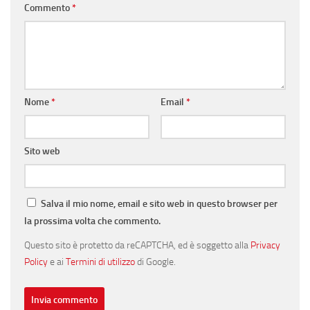
Commento
*
Nome
*
Email
*
Sito web
Salva il mio nome, email e sito web in questo browser per
la prossima volta che commento.
Questo sito è protetto da reCAPTCHA, ed è soggetto alla
Privacy
Policy
e ai
Termini di utilizzo
di Google.