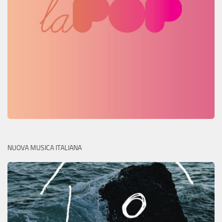
NUOVA MUSICA ITALIANA