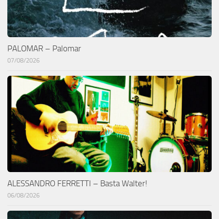
PALOMAR – Palomar
07/08/2026
ALESSANDRO FERRETTI – Basta Walter!
06/08/2026