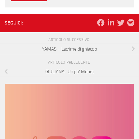
SEGUICI:
ARTICOLO SUCCESSIVO
YAMAS – Lacrime di ghiaccio
ARTICOLO PRECEDENTE
GIULIANA- Un po’ Monet