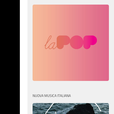
NUOVA MUSICA ITALIANA