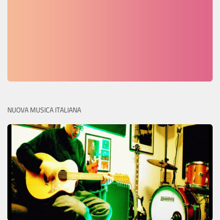
NUOVA MUSICA ITALIANA