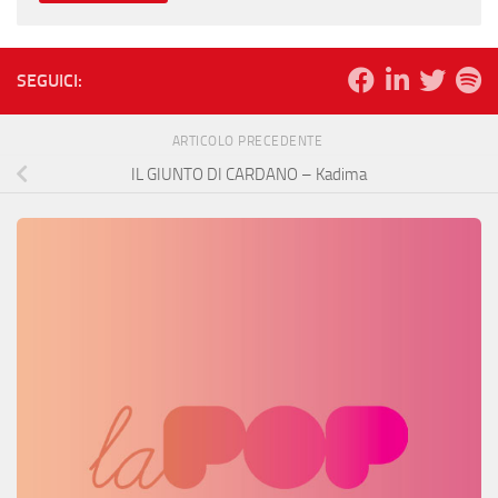
SEGUICI:
ARTICOLO PRECEDENTE
IL GIUNTO DI CARDANO – Kadima