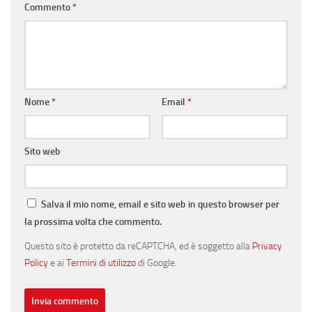
Commento
*
Nome
*
Email
*
Sito web
Salva il mio nome, email e sito web in questo browser per
la prossima volta che commento.
Questo sito è protetto da reCAPTCHA, ed è soggetto alla
Privacy
Policy
e ai
Termini di utilizzo
di Google.