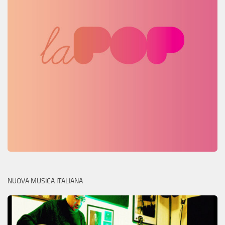
NUOVA MUSICA ITALIANA