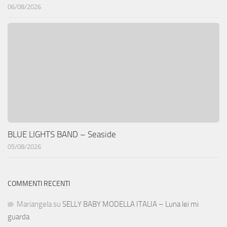
06/08/2026
BLUE LIGHTS BAND – Seaside
05/08/2026
COMMENTI RECENTI
Mariangela
su
SELLY BABY MODELLA ITALIA – Luna lei mi
guarda