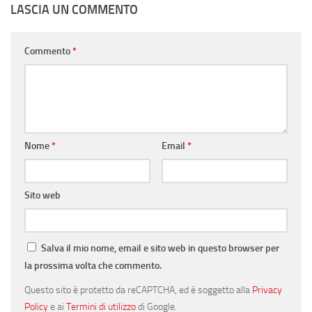
LASCIA UN COMMENTO
Commento
*
Nome
*
Email
*
Sito web
Salva il mio nome, email e sito web in questo browser per
la prossima volta che commento.
Questo sito è protetto da reCAPTCHA, ed è soggetto alla
Privacy
Policy
e ai
Termini di utilizzo
di Google.