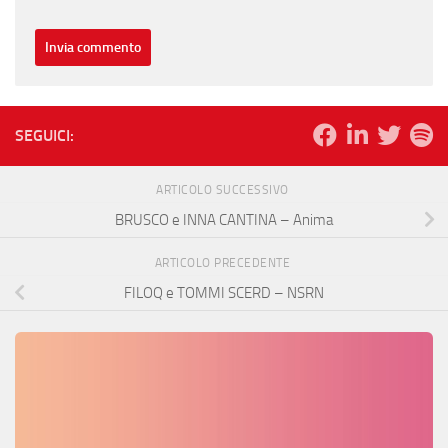
SEGUICI:
ARTICOLO SUCCESSIVO
BRUSCO e INNA CANTINA – Anima
ARTICOLO PRECEDENTE
FILOQ e TOMMI SCERD – NSRN