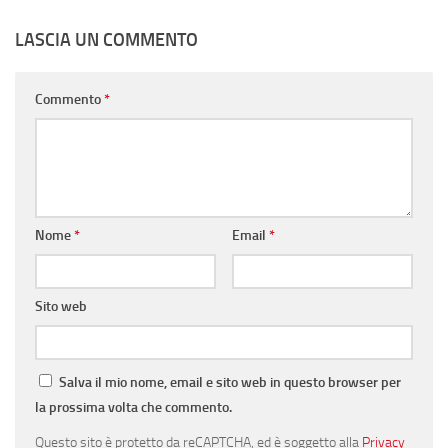
LASCIA UN COMMENTO
Commento
*
Nome
*
Email
*
Sito web
Salva il mio nome, email e sito web in questo browser per
la prossima volta che commento.
Questo sito è protetto da reCAPTCHA, ed è soggetto alla
Privacy