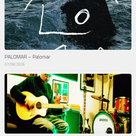
PALOMAR – Palomar
07/08/2026