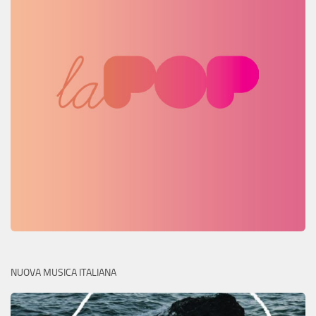
NUOVA MUSICA ITALIANA