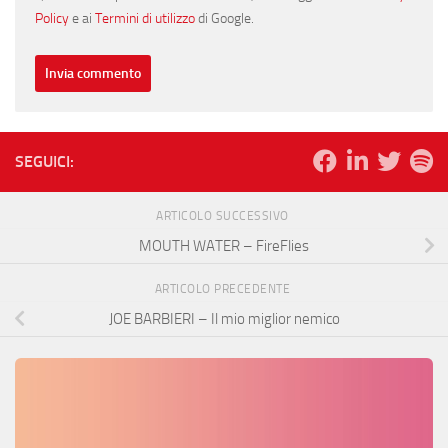
Policy
e ai
Termini di utilizzo
di Google.
SEGUICI:
ARTICOLO SUCCESSIVO
MOUTH WATER – FireFlies
ARTICOLO PRECEDENTE
JOE BARBIERI – Il mio miglior nemico