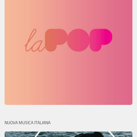
NUOVA MUSICA ITALIANA