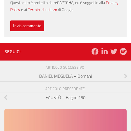
Questo sito è protetto da reCAPTCHA, ed è soggetto alla
Privacy
Policy
e ai
Termini di utilizzo
di Google.
SEGUICI:
ARTICOLO SUCCESSIVO
DANIEL MEGUELA – Domani
ARTICOLO PRECEDENTE
FAUSTÒ – Bagno 150