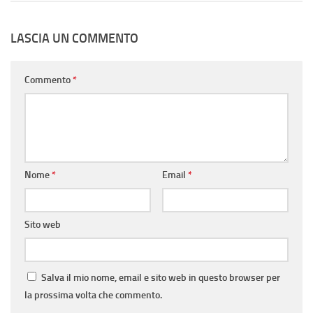
LASCIA UN COMMENTO
Commento
*
Nome
*
Email
*
Sito web
Salva il mio nome, email e sito web in questo browser per
la prossima volta che commento.