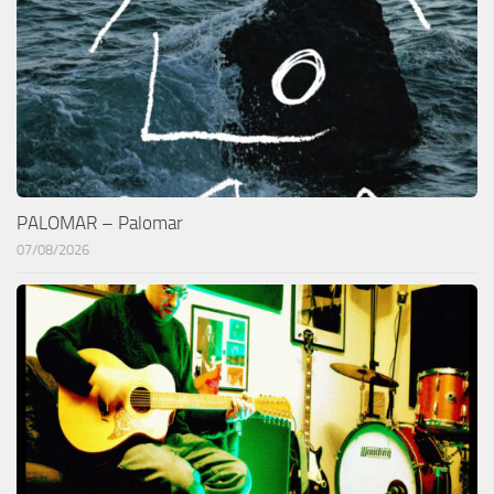
PALOMAR – Palomar
07/08/2026