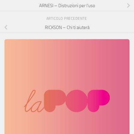
ARNESI – Distruzioni per l’uso
ARTICOLO PRECEDENTE
RICKSON – Chi ti aiuterà