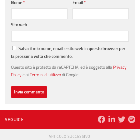
Nome
*
Email
*
Sito web
Salva il mio nome, email e sito web in questo browser per
la prossima volta che commento.
Questo sito è protetto da reCAPTCHA, ed è soggetto alla
Privacy
Policy
e ai
Termini di utilizzo
di Google.
SEGUICI:
ARTICOLO SUCCESSIVO