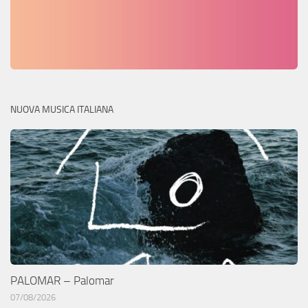
NUOVA MUSICA ITALIANA
PALOMAR – Palomar
07/08/2026