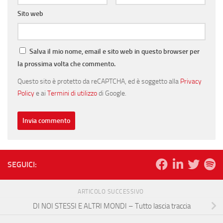
Sito web
Salva il mio nome, email e sito web in questo browser per
la prossima volta che commento.
Questo sito è protetto da reCAPTCHA, ed è soggetto alla
Privacy
Policy
e ai
Termini di utilizzo
di Google.
SEGUICI:
ARTICOLO SUCCESSIVO
DI NOI STESSI E ALTRI MONDI – Tutto lascia traccia