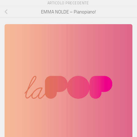
ARTICOLO PRECEDENTE
EMMA NOLDE – Pianopiano!