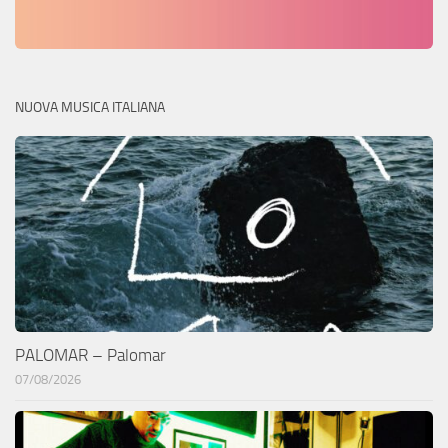
NUOVA MUSICA ITALIANA
PALOMAR – Palomar
07/08/2026