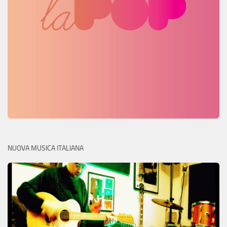
NUOVA MUSICA ITALIANA