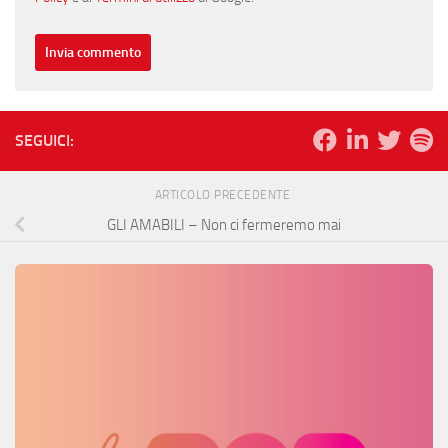
SEGUICI:
ARTICOLO PRECEDENTE
GLI AMABILI – Non ci fermeremo mai