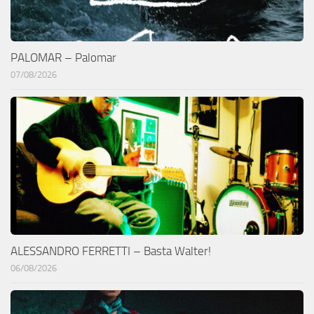
PALOMAR – Palomar
07/08/2026
ALESSANDRO FERRETTI – Basta Walter!
06/08/2026