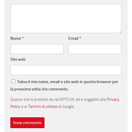
Nome
*
Email
*
Sito web
Salva il mio nome, email e sito web in questo browser per
la prossima volta che commento.
Questo sito è protetto da reCAPTCHA, ed è soggetto alla
Privacy
Policy
e ai
Termini di utilizzo
di Google.