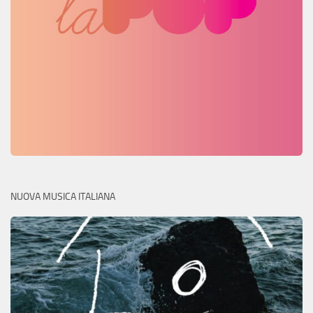
NUOVA MUSICA ITALIANA