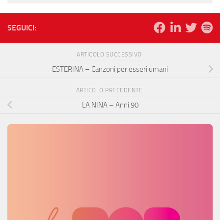
SEGUICI:
ARTICOLO SUCCESSIVO
ESTERINA – Canzoni per esseri umani
ARTICOLO PRECEDENTE
LA NINA – Anni 90