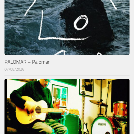
PALOMAR – Palomar
07/08/2026