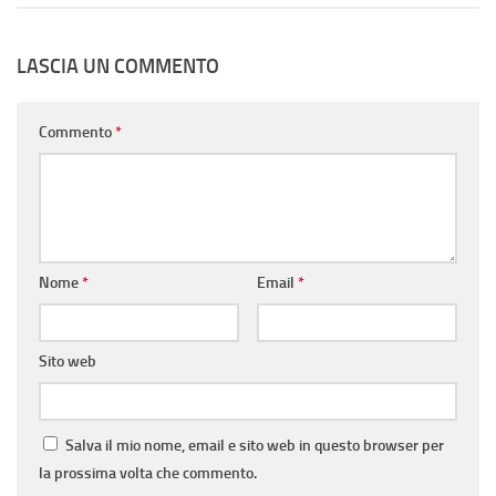
LASCIA UN COMMENTO
Commento
*
Nome
*
Email
*
Sito web
Salva il mio nome, email e sito web in questo browser per
la prossima volta che commento.