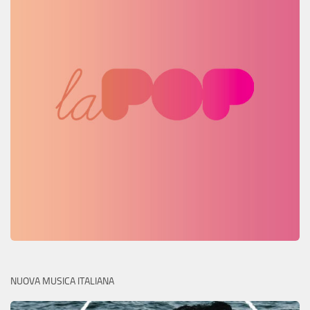
NUOVA MUSICA ITALIANA