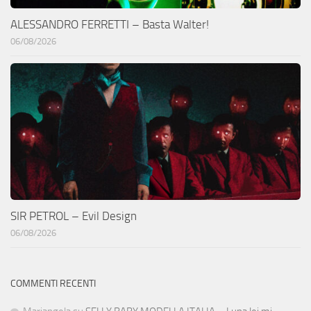
ALESSANDRO FERRETTI – Basta Walter!
06/08/2026
SIR PETROL – Evil Design
06/08/2026
COMMENTI RECENTI