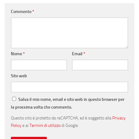
Commento
*
Nome
*
Email
*
Sito web
Salva il mio nome, email e sito web in questo browser per
la prossima volta che commento.
Questo sito è protetto da reCAPTCHA, ed è soggetto alla
Privacy
Policy
e ai
Termini di utilizzo
di Google.