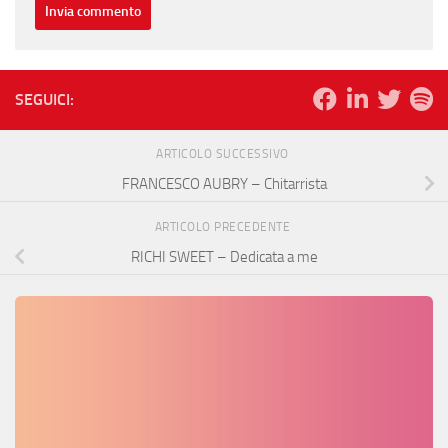
SEGUICI:
ARTICOLO SUCCESSIVO
FRANCESCO AUBRY – Chitarrista
ARTICOLO PRECEDENTE
RICHI SWEET – Dedicata a me