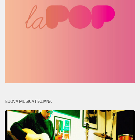
NUOVA MUSICA ITALIANA