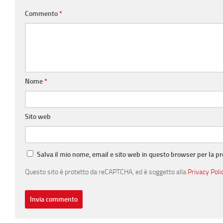
Commento
*
Nome
*
Sito web
Salva il mio nome, email e sito web in questo browser per la 
Questo sito è protetto da reCAPTCHA, ed è soggetto alla
Privacy Poli