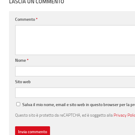
LASCIA UN COMMENTO
Commento
*
Nome
*
Sito web
Salva il mio nome, email e sito web in questo browser per la 
Questo sito è protetto da reCAPTCHA, ed è soggetto alla
Privacy Poli