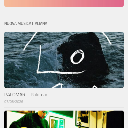
NUOVA MUSICA ITALIANA
PALOMAR – Palomar
07/08/2026