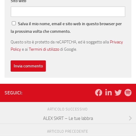
Sito web
Salva il mio nome, email e sito web in questo browser per
la prossima volta che commento.
Questo sito è protetto da reCAPTCHA, ed è soggetto alla
Privacy
Policy
e ai
Termini di utilizzo
di Google.
SEGUICI:
ARTICOLO SUCCESSIVO
ALEX SKRT – Le tue labbra
ARTICOLO PRECEDENTE