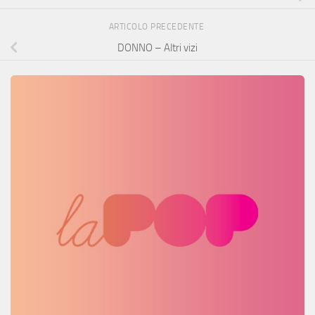
ARTICOLO PRECEDENTE
DONNO – Altri vizi