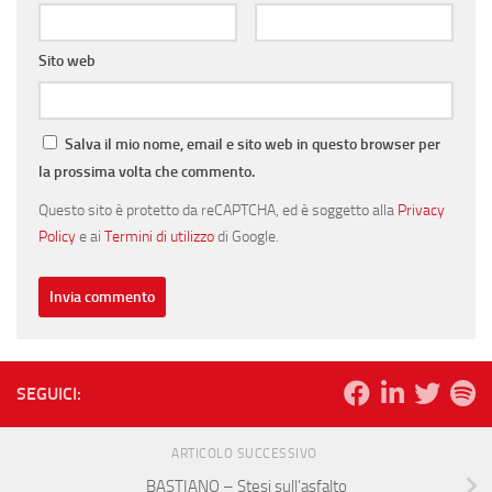
Sito web
Salva il mio nome, email e sito web in questo browser per
la prossima volta che commento.
Questo sito è protetto da reCAPTCHA, ed è soggetto alla
Privacy
Policy
e ai
Termini di utilizzo
di Google.
SEGUICI:
ARTICOLO SUCCESSIVO
BASTIANO – Stesi sull’asfalto