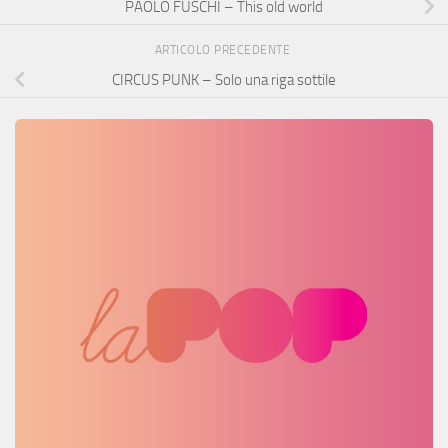
PAOLO FUSCHI – This old world
ARTICOLO PRECEDENTE
CIRCUS PUNK – Solo una riga sottile