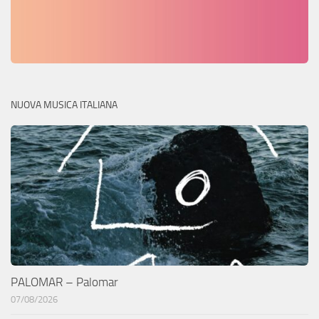
NUOVA MUSICA ITALIANA
PALOMAR – Palomar
07/08/2026