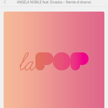
ANGELA NOBILE feat. Dinastia – Niente di diverso