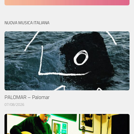
NUOVA MUSICA ITALIANA
PALOMAR – Palomar
07/08/2026