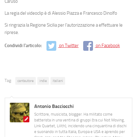
Caruso
La regia del videoclip è di Alessio Piazza e Francesco Dinolfo
Si ringrazia la Regione Sicilia per l’autorizzazione a effettuare le
riprese.
Condividi l'articolo:
on Twitter
on Facebook
Tag:
cantautore
indie
italiani
Antonio Bacciocchi
Scrittore, musicista, blogger. Ha militato come
batterista in una ventina di gruppi (tra cui Not Moving,
Link Quartet, Lilith), incidendo una cinquantina di dischi
e suonando in tutta Italia, Europa e USA e aprendo per