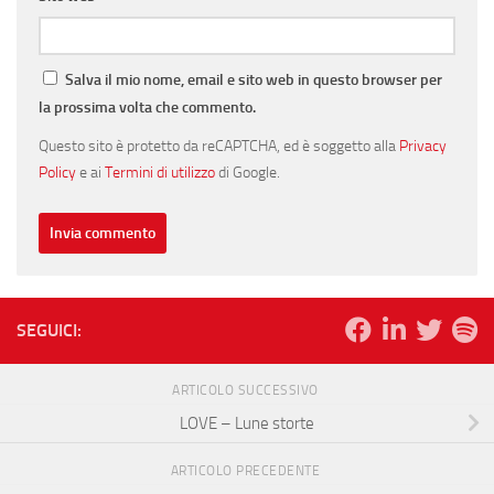
Salva il mio nome, email e sito web in questo browser per
la prossima volta che commento.
Questo sito è protetto da reCAPTCHA, ed è soggetto alla
Privacy
Policy
e ai
Termini di utilizzo
di Google.
SEGUICI:
ARTICOLO SUCCESSIVO
LOVE – Lune storte
ARTICOLO PRECEDENTE