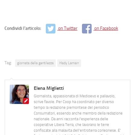
Condividi l'articolo:
on Twitter
on Facebook
Tag:
giornata della gentilezza
Hady Lamarr
Elena Miglietti
Giornalista, appassionata di Medioevo e pallavolo,
scrive favole. Per Coop ha coordinato per diverso
tempo la redazione piemontese del periodico
Consumatori, essendo anche membro della redazione
nazionale. Da anni racconta l'esperienza delle
cooperative Libera Terra, che lavorano le terre
confiscate alla malavita dell'entroterra corleonese. E'