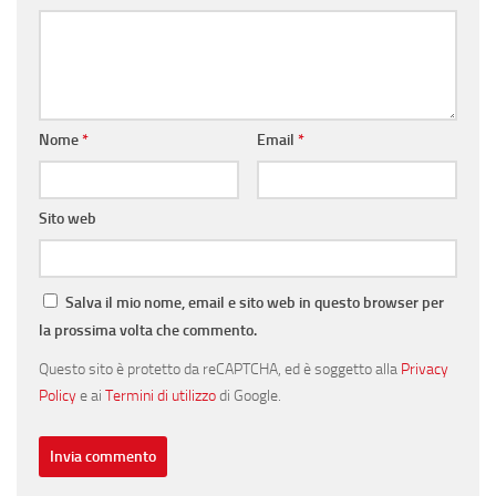
Nome
*
Email
*
Sito web
Salva il mio nome, email e sito web in questo browser per
la prossima volta che commento.
Questo sito è protetto da reCAPTCHA, ed è soggetto alla
Privacy
Policy
e ai
Termini di utilizzo
di Google.