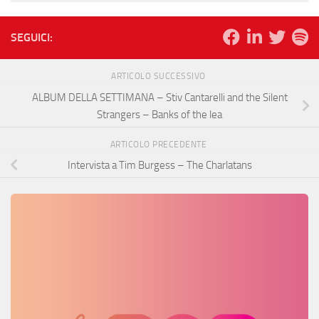
SEGUICI:
ARTICOLO SUCCESSIVO
ALBUM DELLA SETTIMANA – Stiv Cantarelli and the Silent
Strangers – Banks of the lea
ARTICOLO PRECEDENTE
Intervista a Tim Burgess – The Charlatans