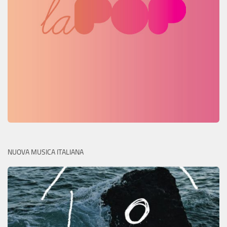
NUOVA MUSICA ITALIANA