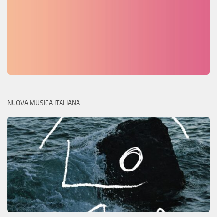
NUOVA MUSICA ITALIANA