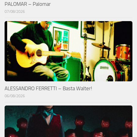
PALOMAR – Palomar
07/08/2026
ALESSANDRO FERRETTI – Basta Walter!
06/08/2026