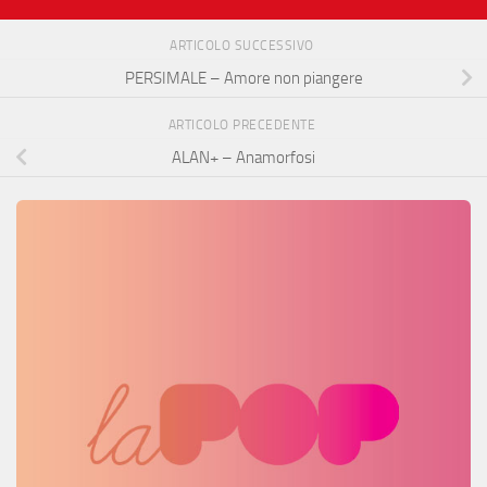
ARTICOLO SUCCESSIVO
PERSIMALE – Amore non piangere
ARTICOLO PRECEDENTE
ALAN+ – Anamorfosi