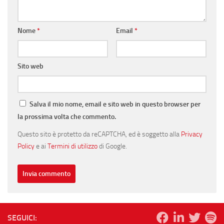
Nome
*
Email
*
Sito web
Salva il mio nome, email e sito web in questo browser per
la prossima volta che commento.
Questo sito è protetto da reCAPTCHA, ed è soggetto alla
Privacy
Policy
e ai
Termini di utilizzo
di Google.
SEGUICI: