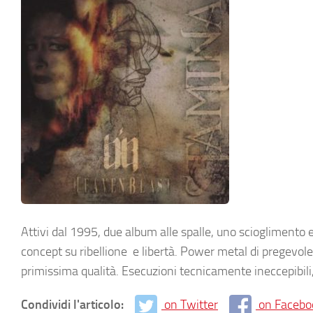
Attivi dal 1995, due album alle spalle, uno scioglimento 
concept su ribellione e libertà. Power metal di pregevole
primissima qualità. Esecuzioni tecnicamente ineccepibili
Condividi l'articolo:
on Twitter
on Facebo