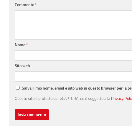
Commento
*
Nome
*
Sito web
Salva il mio nome, email e sito web in questo browser per la 
Questo sito è protetto da reCAPTCHA, ed è soggetto alla
Privacy Poli