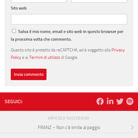
Sito web
Salva il mio nome, email e sito web in questo browser per
la prossima volta che commento.
Questo sito è protetto da reCAPTCHA, ed è soggetto alla
Privacy
Policy
e ai
Termini di utilizzo
di Google.
SEGUICI:
ARTICOLO SUCCESSIVO
FRANZ – Non c’è limite al peggio