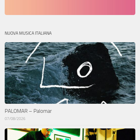
NUOVA MUSICA ITALIANA
PALOMAR – Palomar
07/08/2026