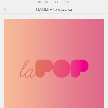
ARTICOLO PRECEDENTE
FLAMEN – Fare Capricci