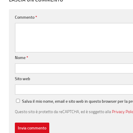
Commento
*
Nome
*
Sito web
Salva il mio nome, email e sito web in questo browser per la 
Questo sito è protetto da reCAPTCHA, ed è soggetto alla
Privacy Poli