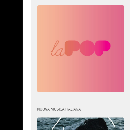
NUOVA MUSICA ITALIANA