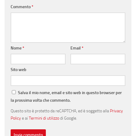
Commento
*
Nome
*
Email
*
Sito web
Salva il mio nome, email e sito web in questo browser per
la prossima volta che commento.
Questo sito è protetto da reCAPTCHA, ed è soggetto alla
Privacy
Policy
e ai
Termini di utilizzo
di Google.