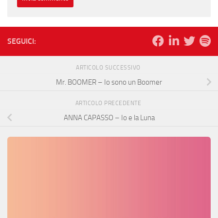
SEGUICI:
ARTICOLO SUCCESSIVO
Mr. BOOMER – Io sono un Boomer
ARTICOLO PRECEDENTE
ANNA CAPASSO – Io e la Luna