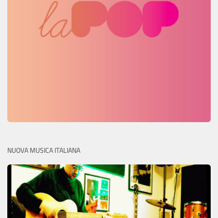
NUOVA MUSICA ITALIANA