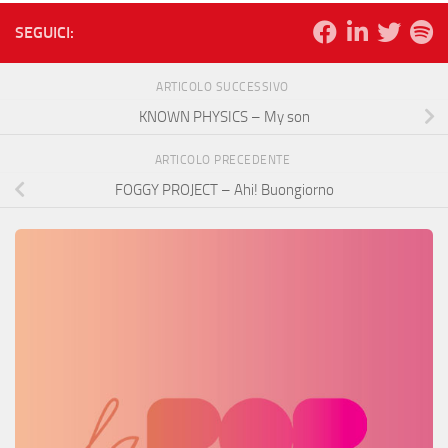
SEGUICI:
ARTICOLO SUCCESSIVO
KNOWN PHYSICS – My son
ARTICOLO PRECEDENTE
FOGGY PROJECT – Ahi! Buongiorno