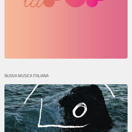
NUOVA MUSICA ITALIANA