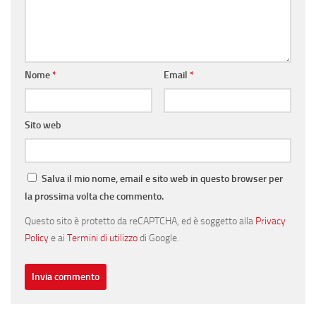
Nome
*
Email
*
Sito web
Salva il mio nome, email e sito web in questo browser per
la prossima volta che commento.
Questo sito è protetto da reCAPTCHA, ed è soggetto alla
Privacy
Policy
e ai
Termini di utilizzo
di Google.