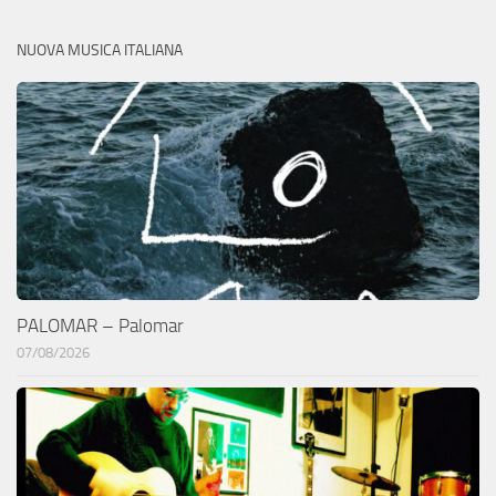
NUOVA MUSICA ITALIANA
PALOMAR – Palomar
07/08/2026