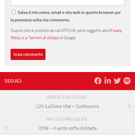
Salva il mio nome, email e sito web in questo browser per
la prossima volta che commento.
Questo sito è protetto da reCAPTCHA, ed è soggetto alla
Privacy
Policy
e ai
Termini di utilizzo
di Google.
SEGUICI:
ARTICOLO SUCCESSIVO
LDV (La Dolce Vita) – Confessions
ARTICOLO PRECEDENTE
IZINE – Il vento soffia da Marte