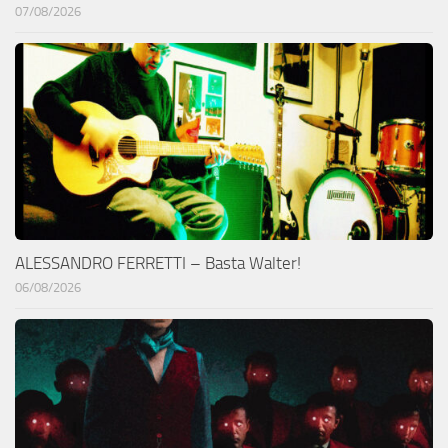
07/08/2026
ALESSANDRO FERRETTI – Basta Walter!
06/08/2026