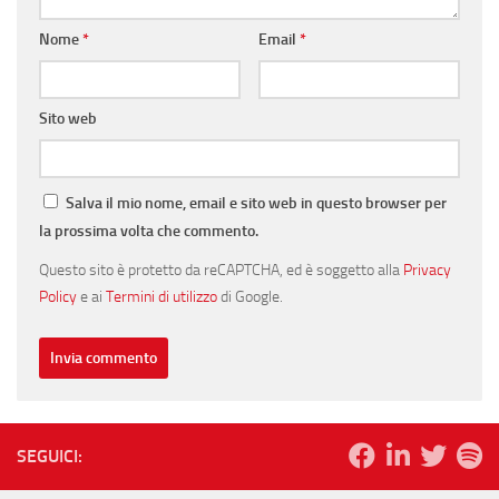
Nome
*
Email
*
Sito web
Salva il mio nome, email e sito web in questo browser per
la prossima volta che commento.
Questo sito è protetto da reCAPTCHA, ed è soggetto alla
Privacy
Policy
e ai
Termini di utilizzo
di Google.
SEGUICI: