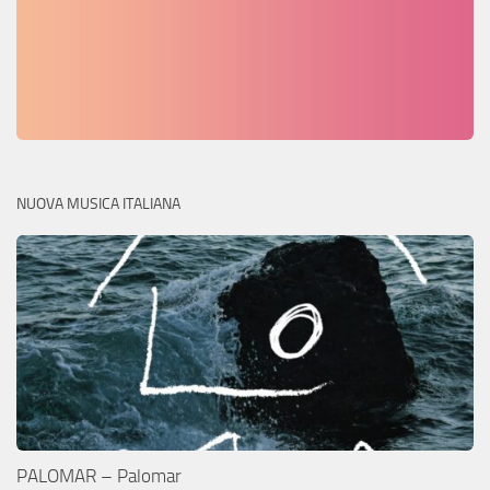
NUOVA MUSICA ITALIANA
PALOMAR – Palomar