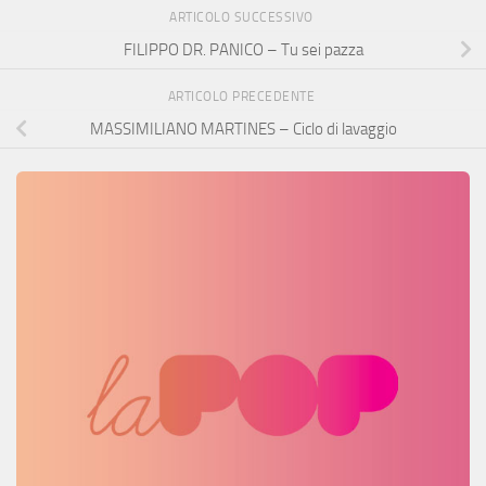
ARTICOLO SUCCESSIVO
FILIPPO DR. PANICO – Tu sei pazza
ARTICOLO PRECEDENTE
MASSIMILIANO MARTINES – Ciclo di lavaggio