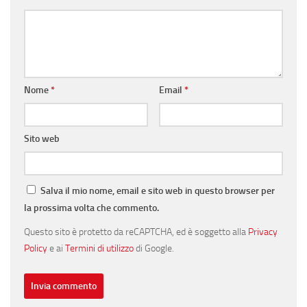
Nome
*
Email
*
Sito web
Salva il mio nome, email e sito web in questo browser per
la prossima volta che commento.
Questo sito è protetto da reCAPTCHA, ed è soggetto alla
Privacy
Policy
e ai
Termini di utilizzo
di Google.