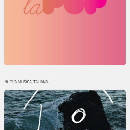
NUOVA MUSICA ITALIANA