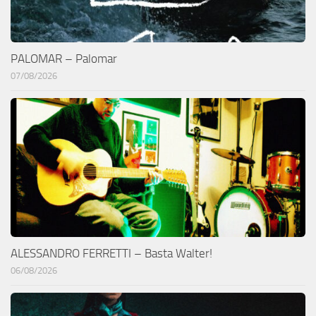
PALOMAR – Palomar
07/08/2026
ALESSANDRO FERRETTI – Basta Walter!
06/08/2026