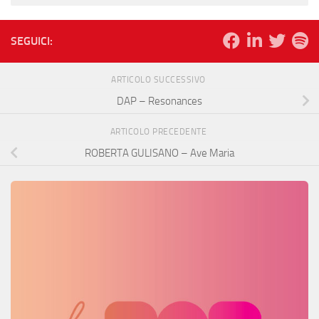
SEGUICI:
ARTICOLO SUCCESSIVO
DAP – Resonances
ARTICOLO PRECEDENTE
ROBERTA GULISANO – Ave Maria